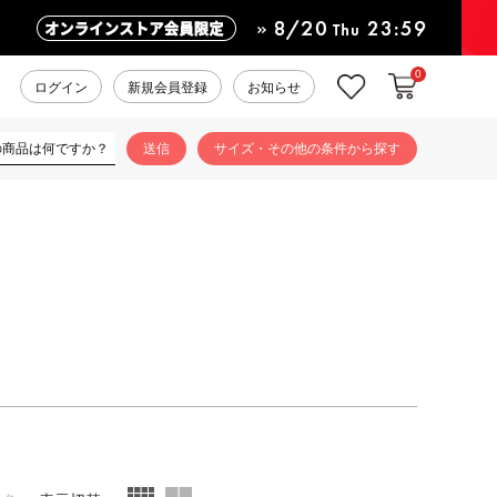
0
カートに入れ
お気に入り
ログイン
新規会員登録
お知らせ
サイズ・その他の条件から探す