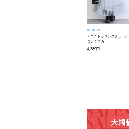
デニムドッキングチュール
ロングスカート
4,389円