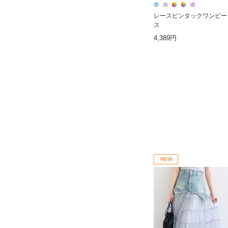
レースピンタックワンピー
ス
4,389円
NEW