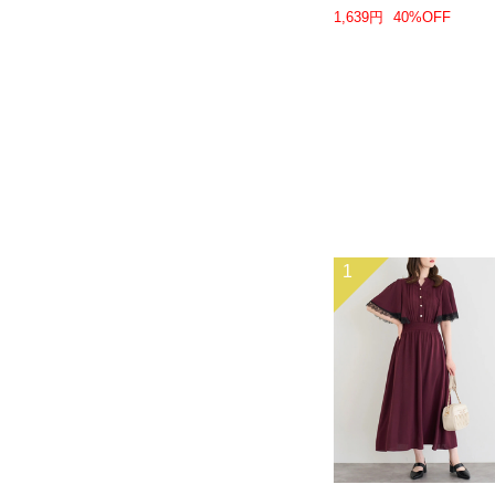
1,639円
40%OFF
1