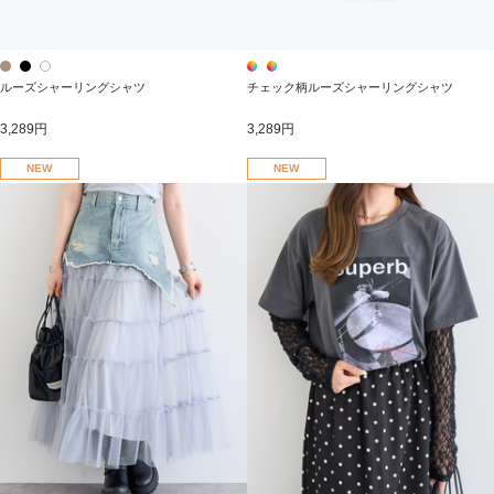
ルーズシャーリングシャツ
チェック柄ルーズシャーリングシャツ
3,289円
3,289円
NEW
NEW