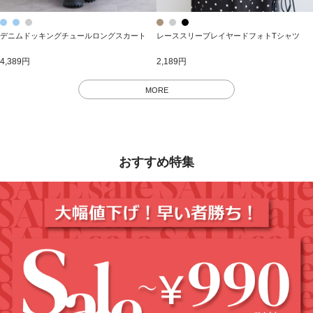
デニムドッキングチュールロングスカート
レーススリーブレイヤードフォトTシャツ
4,389円
2,189円
MORE
おすすめ特集