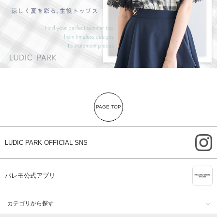
PAGE TOP
i
LUDIC PARK OFFICIAL SNS
A
パレモ公式アプリ
カテゴリから探す