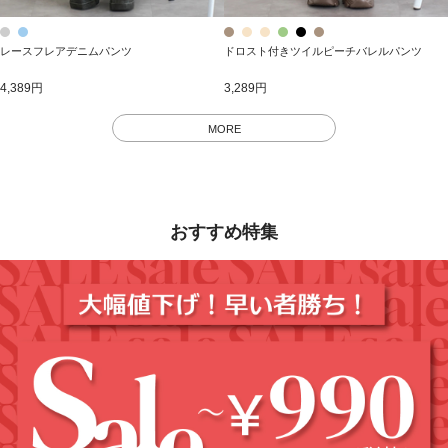
レースフレアデニムパンツ
ドロスト付きツイルピーチバレルパンツ
4,389円
3,289円
MORE
おすすめ特集