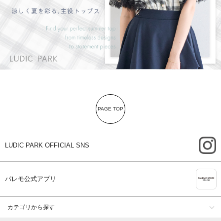
PAGE TOP
i
LUDIC PARK OFFICIAL SNS
A
パレモ公式アプリ
カテゴリから探す