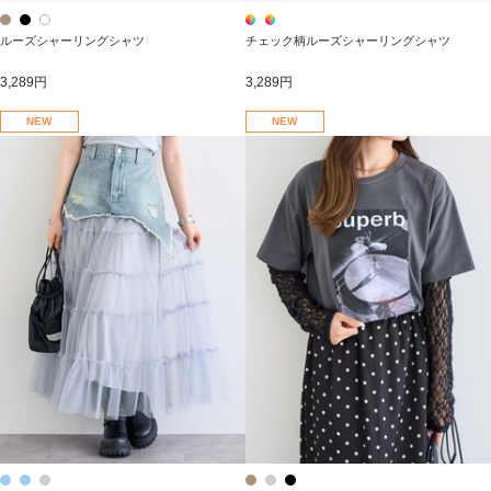
ルーズシャーリングシャツ
チェック柄ルーズシャーリングシャツ
3,289円
3,289円
NEW
NEW