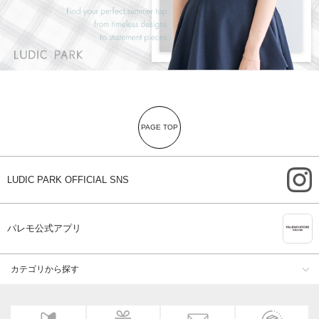
PAGE TOP
i
LUDIC PARK OFFICIAL SNS
A
パレモ公式アプリ
カテゴリから探す