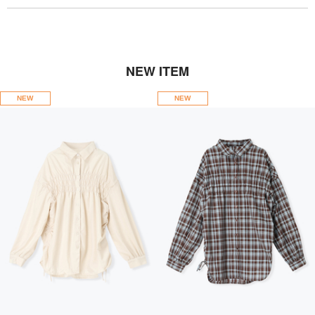
NEW ITEM
NEW
NEW