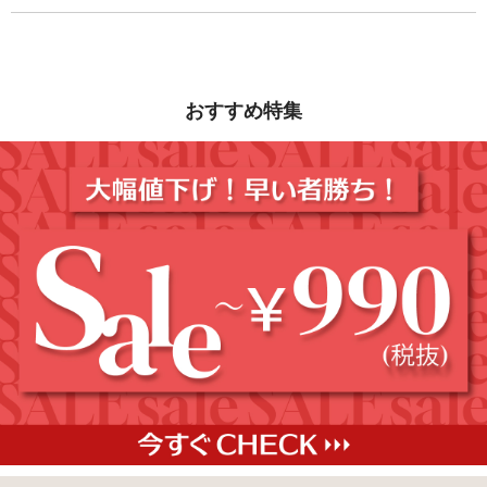
おすすめ特集