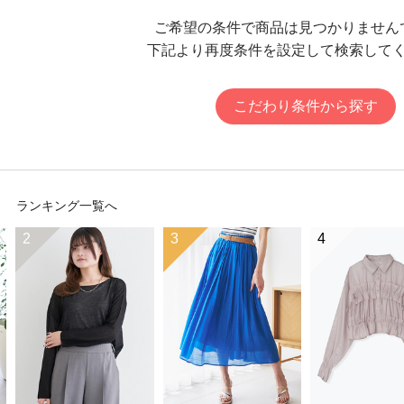
ご希望の条件で商品は見つかりません
下記より再度条件を設定して検索して
こだわり条件から探す
ランキング一覧へ
2
3
4