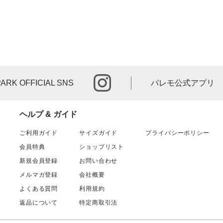
instagram
PARK OFFICIAL SNS
パレモ公式アプリ
ヘルプ & ガイド
ご利用ガイド
サイズガイド
プライバシーポリシー
会員特典
ショップリスト
新規会員登録
お問い合わせ
メルマガ登録
会社概要
よくある質問
利用規約
返品について
特定商取引法