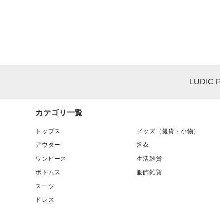
LUDIC 
カテゴリ一覧
トップス
グッズ（雑貨・小物）
アウター
浴衣
ワンピース
生活雑貨
ボトムス
服飾雑貨
スーツ
ドレス