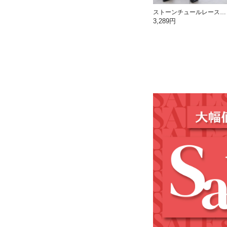
ストーンチュールレースロングスカート
3,289円