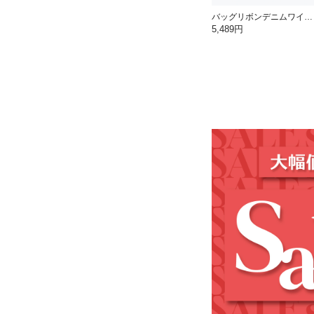
バッグリボンデニムワイドパンツ
5,489円