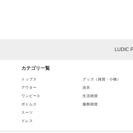
LUDIC 
カテゴリ一覧
トップス
グッズ（雑貨・小物）
アウター
浴衣
ワンピース
生活雑貨
ボトムス
服飾雑貨
スーツ
ドレス