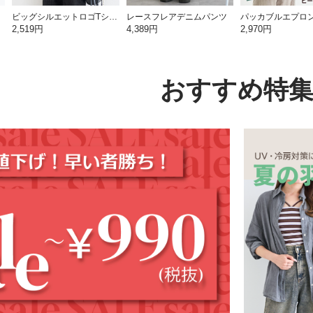
ビッグシルエットロゴTシャツ
レースフレアデニムパンツ
2,519円
4,389円
2,970円
おすすめ特