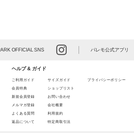
instagram
PARK OFFICIAL SNS
パレモ公式アプリ
ヘルプ & ガイド
ご利用ガイド
サイズガイド
プライバシーポリシー
会員特典
ショップリスト
新規会員登録
お問い合わせ
メルマガ登録
会社概要
よくある質問
利用規約
返品について
特定商取引法