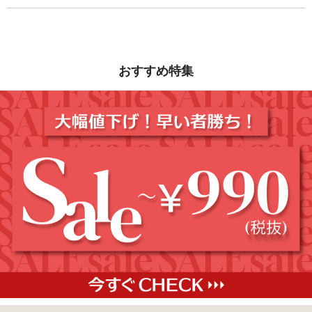
おすすめ特集