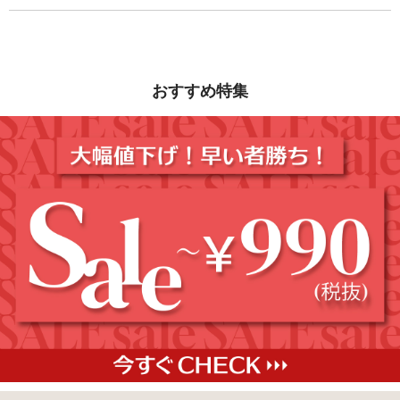
おすすめ特集