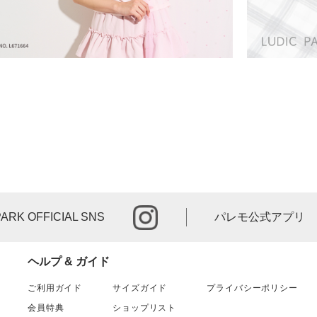
instagram
PARK OFFICIAL SNS
パレモ公式アプリ
ヘルプ & ガイド
ご利用ガイド
サイズガイド
プライバシーポリシー
会員特典
ショップリスト