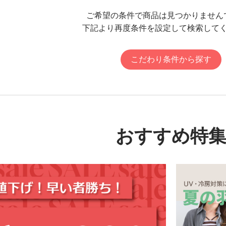
ご希望の条件で商品は見つかりません
下記より再度条件を設定して検索して
こだわり条件から探す
おすすめ特