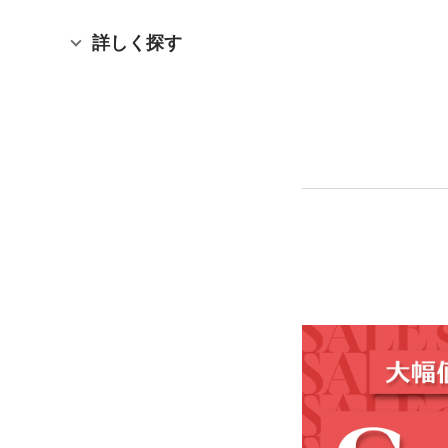
詳しく探す