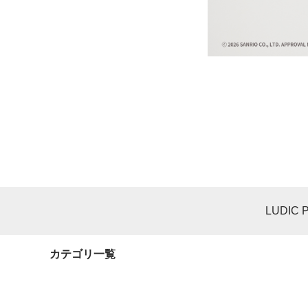
LUDIC 
カテゴリ一覧