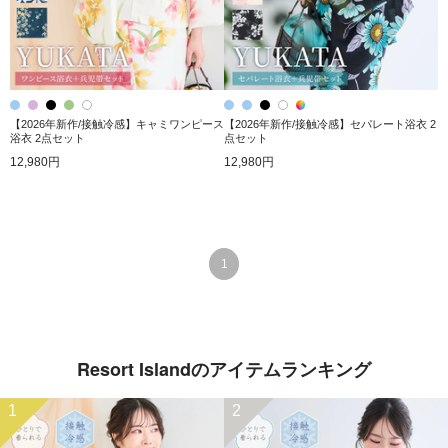
【2026年新作/接触冷感】キャミワンピース
【2026年新作/接触冷感】セパレート浴衣 2
浴衣 2点セット
点セット
12,980円
12,980円
1
Resort Islandのアイテムランキング
1
2