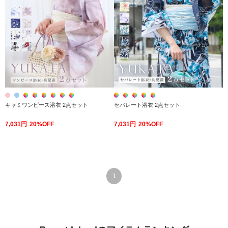
キャミワンピース浴衣 2点セット
セパレート浴衣 2点セット
7,031円
20%OFF
7,031円
20%OFF
1