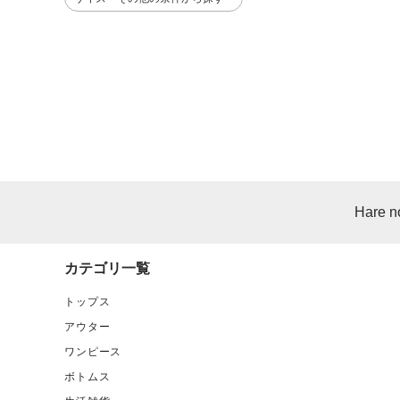
Hare n
カテゴリ一覧
トップス
アウター
ワンピース
ボトムス