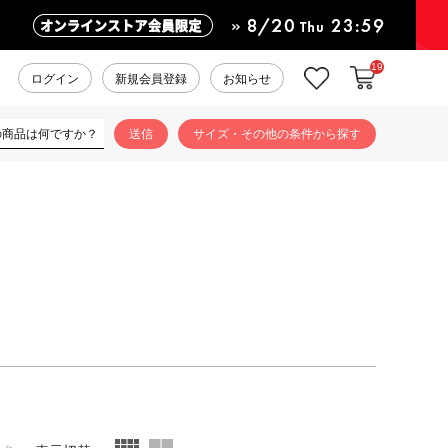
19
カートに入れ
お気に入り
ログイン
新規会員登録
お知らせ
サイズ・その他の条件から探す