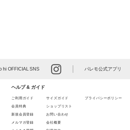
instagram
o hi OFFICIAL SNS
パレモ公式アプリ
ヘルプ & ガイド
ご利用ガイド
サイズガイド
プライバシーポリシー
会員特典
ショップリスト
新規会員登録
お問い合わせ
メルマガ登録
会社概要