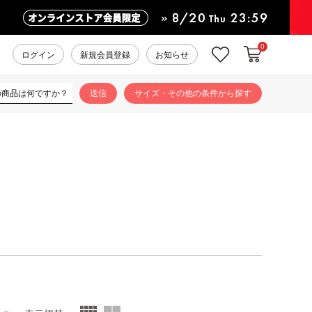
0
カートに入れ
お気に入り
ログイン
新規会員登録
お知らせ
サイズ・その他の条件から探す