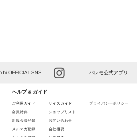
instagram
o hi OFFICIAL SNS
パレモ公式アプリ
ヘルプ & ガイド
ご利用ガイド
サイズガイド
プライバシーポリシー
会員特典
ショップリスト
新規会員登録
お問い合わせ
メルマガ登録
会社概要