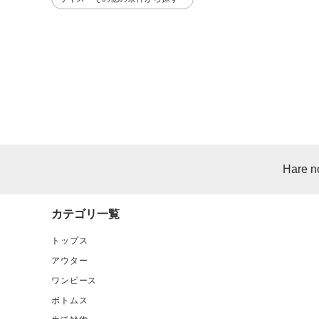
Hare n
カテゴリ一覧
トップス
アウター
ワンピース
ボトムス