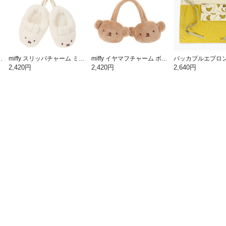
ミッフィー【ミッフィー】
miffy スリッパチャーム ミッフィー【ミッフィー】
miffy イヤマフチャーム ボリス【ミッフィー】
2,420円
2,420円
2,640円