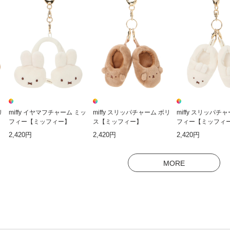
リ
miffy イヤマフチャーム ミッ
miffy スリッパチャーム ボリ
miffy スリッパチ
フィー【ミッフィー】
ス【ミッフィー】
フィー【ミッフィ
2,420円
2,420円
2,420円
MORE