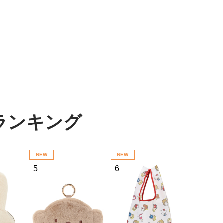
テムランキング
NEW
NEW
5
6