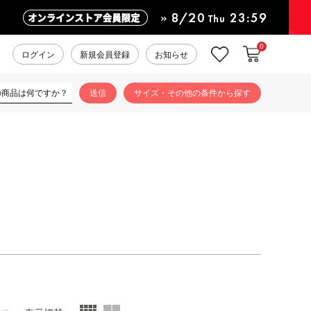
0
カートに入れ
お気に入り
ログイン
新規会員登録
お知らせ
サイズ・その他の条件から探す