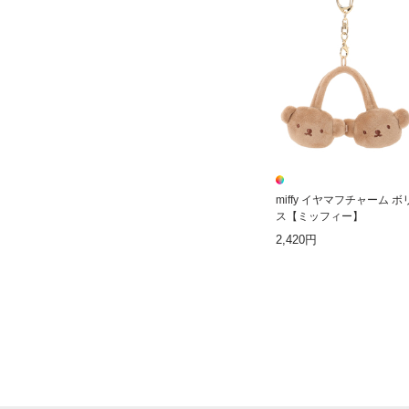
miffy イヤマフチャーム ボ
ス【ミッフィー】
2,420円