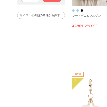
サイズ・その他の条件から探す
フードデニムブルゾン
3,289円
25%OFF
NEW
1