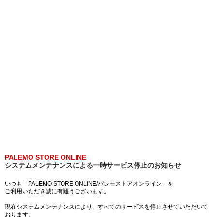
PALEMO STORE ONLINE
システムメンテナンスによる一時サービス停止のお知らせ
いつも「PALEMO STORE ONLINE/パレモストアオンライン」を
ご利用いただき誠に有難うございます。
現在システムメンテナンスにより、すべてのサービスを停止させていただいて
おります。