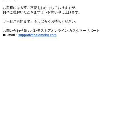
お客様には大変ご不便をおかけしておりますが、
何卒ご理解いただきますようお願い申し上げます。
サービス再開まで、今しばらくお待ちください。
お問い合わせ先：パレモストアオンライン カスタマーサポート
■E-mail：
support@palemoba.com