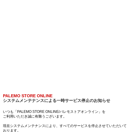
PALEMO STORE ONLINE
システムメンテナンスによる一時サービス停止のお知らせ
いつも「PALEMO STORE ONLINE/パレモストアオンライン」を
ご利用いただき誠に有難うございます。
現在システムメンテナンスにより、すべてのサービスを停止させていただいて
おります。