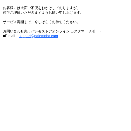
お客様には大変ご不便をおかけしておりますが、
何卒ご理解いただきますようお願い申し上げます。
サービス再開まで、今しばらくお待ちください。
お問い合わせ先：パレモストアオンライン カスタマーサポート
■E-mail：
support@palemoba.com