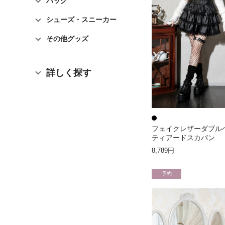
バッグ
シューズ・スニーカー
その他グッズ
詳しく探す
フェイクレザーダブル
ティアードスカパン
8,789円
予約