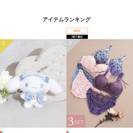
アイテムランキング
NEW
1
2