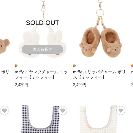
SOLD OUT
再入荷受付
ム ボリ
miffy イヤマフチャーム ミッ
miffy スリッパチャーム ボリ
フィー【ミッフィー】
ス【ミッフィー】
2,420円
2,420円