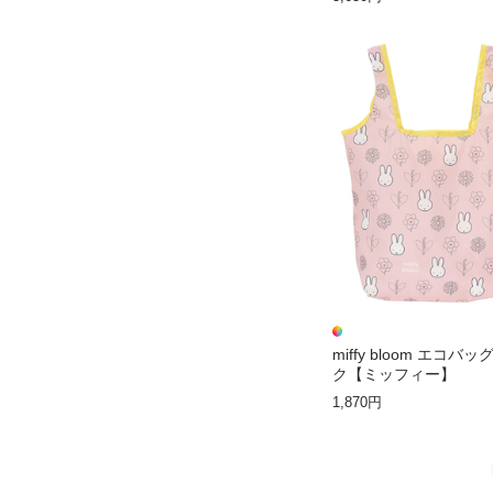
miffy bloom エコバッ
ク【ミッフィー】
1,870円