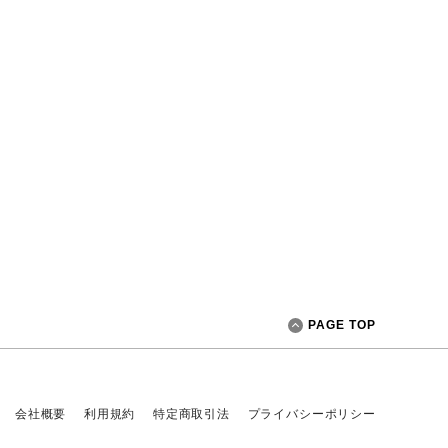
PAGE TOP
会社概要
利用規約
特定商取引法
プライバシーポリシー