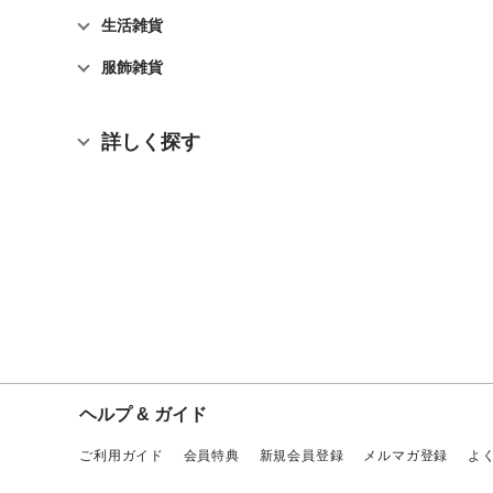
生活雑貨
服飾雑貨
詳しく探す
ヘルプ & ガイド
ご利用ガイド
会員特典
新規会員登録
メルマガ登録
よ