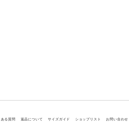
くある質問
返品について
サイズガイド
ショップリスト
お問い合わせ