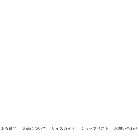
くある質問
返品について
サイズガイド
ショップリスト
お問い合わせ