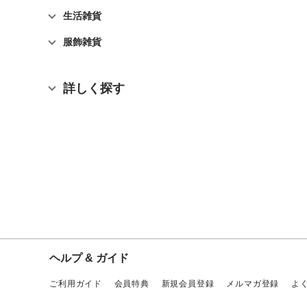
生活雑貨
服飾雑貨
詳しく探す
ヘルプ & ガイド
ご利用ガイド
会員特典
新規会員登録
メルマガ登録
よ