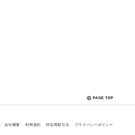
PAGE TOP
会社概要
利用規約
特定商取引法
プライバシーポリシー