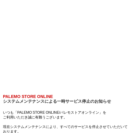
PALEMO STORE ONLINE
システムメンテナンスによる一時サービス停止のお知らせ
いつも「PALEMO STORE ONLINE/パレモストアオンライン」を
ご利用いただき誠に有難うございます。
現在システムメンテナンスにより、すべてのサービスを停止させていただいて
おります。