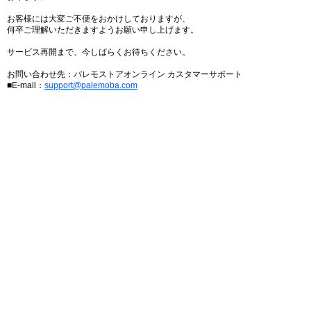
お客様には大変ご不便をおかけしておりますが、
何卒ご理解いただきますようお願い申し上げます。
サービス再開まで、今しばらくお待ちください。
お問い合わせ先：パレモストアオンライン カスタマーサポート
■E-mail：
support@palemoba.com