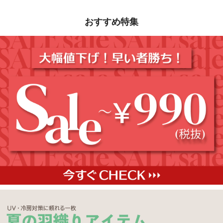
おすすめ特集