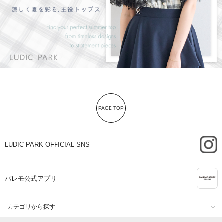
PAGE TOP
i
LUDIC PARK OFFICIAL SNS
A
パレモ公式アプリ
カテゴリから探す