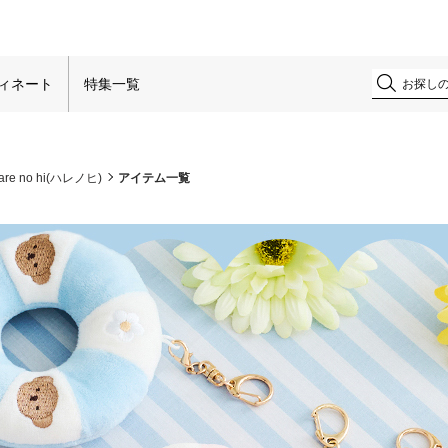
！
ィネート
特集一覧
are no hi(ハレノヒ)
アイテム一覧