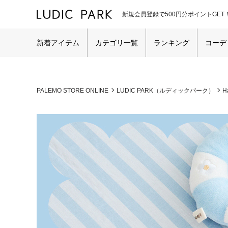
新規会員登録で500円分ポイントGET
新着アイテム
カテゴリ一覧
ランキング
コーデ
PALEMO STORE ONLINE
LUDIC PARK（ルディックパーク）
H