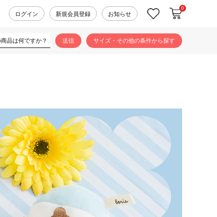
0
カートに入れ
お気に入り
ログイン
新規会員登録
お知らせ
サイズ・その他の条件から探す