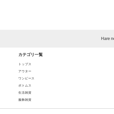
Hare n
カテゴリ一覧
トップス
アウター
ワンピース
ボトムス
生活雑貨
服飾雑貨