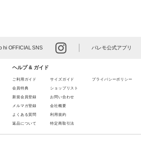
instagram
o hi OFFICIAL SNS
パレモ公式アプリ
ヘルプ & ガイド
ご利用ガイド
サイズガイド
プライバシーポリシー
会員特典
ショップリスト
新規会員登録
お問い合わせ
メルマガ登録
会社概要
よくある質問
利用規約
返品について
特定商取引法