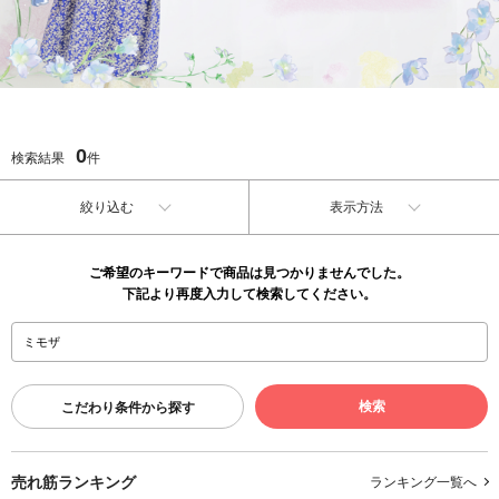
0
検索結果
件
絞り込む
表示方法
ご希望のキーワードで商品は見つかりませんでした。
下記より再度入力して検索してください。
こだわり条件から探す
売れ筋ランキング
ランキング一覧へ