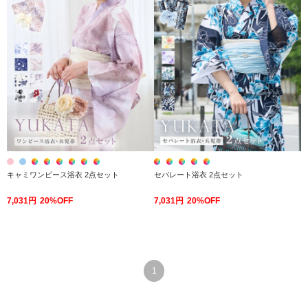
キャミワンピース浴衣 2点セット
セパレート浴衣 2点セット
7,031円
20%OFF
7,031円
20%OFF
1