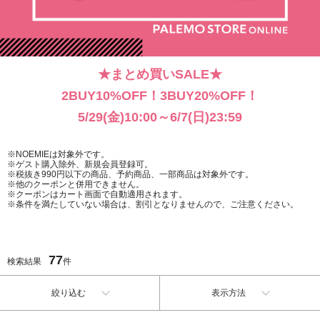
★まとめ買いSALE★
2BUY10%OFF！3BUY20%OFF！
5/29(金)10:00～6/7(日)23:59
※NOEMIEは対象外です。
※ゲスト購入除外、新規会員登録可。
※税抜き990円以下の商品、予約商品、一部商品は対象外です。
※他のクーポンと併用できません。
※クーポンはカート画面で自動適用されます。
※条件を満たしていない場合は、割引となりませんので、ご注意ください。
77
検索結果
件
絞り込む
表示方法