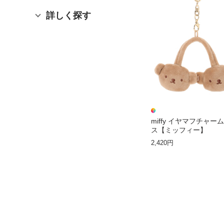
詳しく探す
miffy イヤマフチャー
ス【ミッフィー】
2,420円