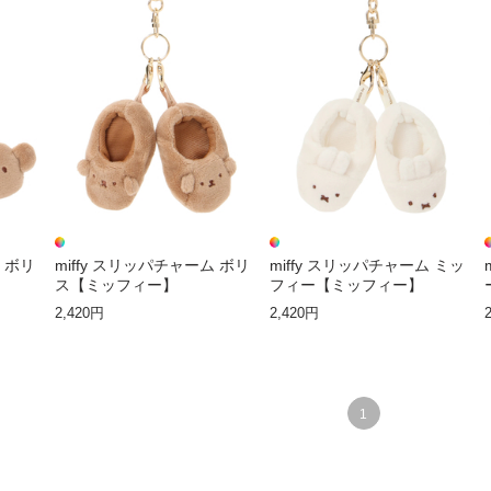
ム ボリ
miffy スリッパチャーム ボリ
miffy スリッパチャーム ミッ
ス【ミッフィー】
フィー【ミッフィー】
2,420円
2,420円
1