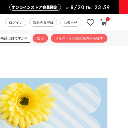
0
カートに入れ
お気に入り
ログイン
新規会員登録
お知らせ
サイズ・その他の条件から探す