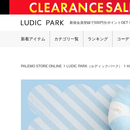
新規会員登録で500円分ポイントGET
新着アイテム
カテゴリ一覧
ランキング
コーデ
PALEMO STORE ONLINE
LUDIC PARK（ルディックパーク）
H