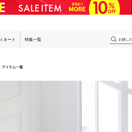
ィネート
特集一覧
アイテム一覧