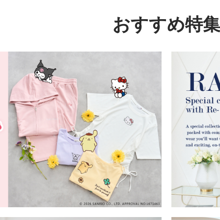
おすすめ特