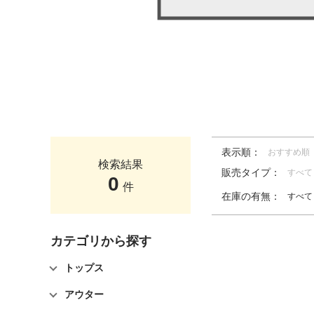
表示順：
おすすめ順
検索結果
販売タイプ：
すべて
0
件
在庫の有無：
すべて
カテゴリから探す
トップス
アウター