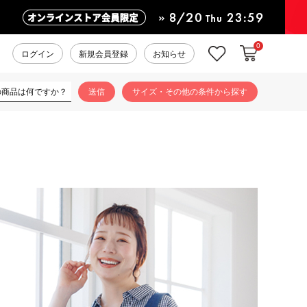
0
カートに入れ
お気に入り
ログイン
新規会員登録
お知らせ
サイズ・その他の条件から探す