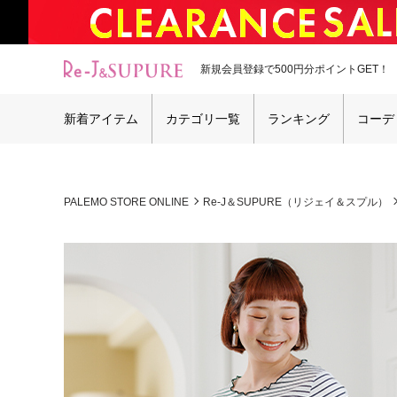
新規会員登録で500円分ポイントGET！
新着アイテム
カテゴリ一覧
ランキング
コーデ
PALEMO STORE ONLINE
Re-J＆SUPURE（リジェイ＆スプル）