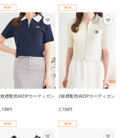
NEW
NEW
2枚襟配色WZIPカーディガン
2枚襟配色WZIPカーディガン
2,739円
2,739円
NEW
NEW