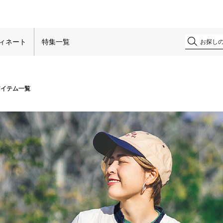
！
ィネート
特集一覧
アイテム一覧