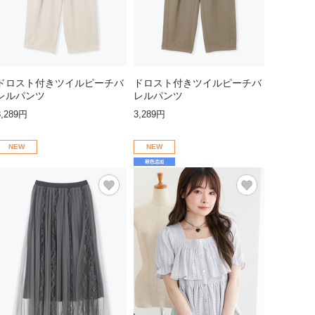
ドロスト付きツイルピーチバ
ドロスト付きツイルピーチバ
レルパンツ
レルパンツ
3,289円
3,289円
NEW
NEW