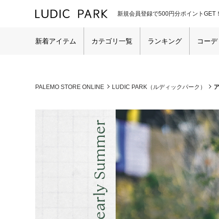
新規会員登録で500円分ポイントGET
新着アイテム
カテゴリ一覧
ランキング
コーデ
PALEMO STORE ONLINE
LUDIC PARK（ルディックパーク）