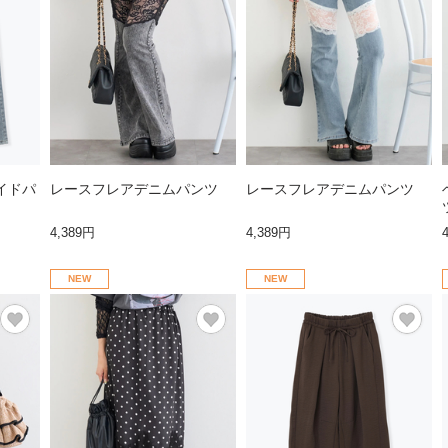
イドパ
レースフレアデニムパンツ
レースフレアデニムパンツ
4,389円
4,389円
NEW
NEW