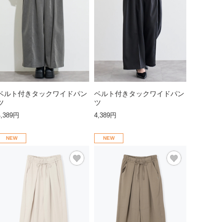
ベルト付きタックワイドパン
ベルト付きタックワイドパン
ツ
ツ
4,389円
4,389円
NEW
NEW