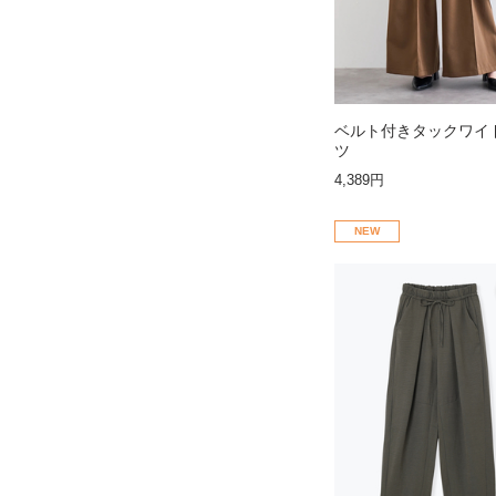
ベルト付きタックワイ
ツ
4,389円
NEW