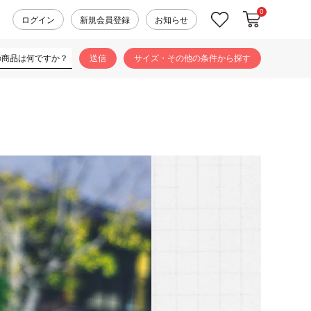
0
カートに入れ
お気に入り
ログイン
新規会員登録
お知らせ
サイズ・その他の条件から探す