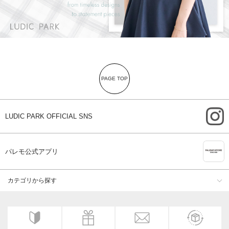
PAGE TOP
i
LUDIC PARK OFFICIAL SNS
A
パレモ公式アプリ
カテゴリから探す