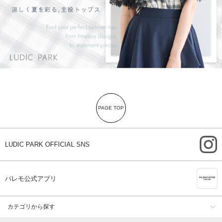
PAGE TOP
i
LUDIC PARK OFFICIAL SNS
A
パレモ公式アプリ
カテゴリから探す