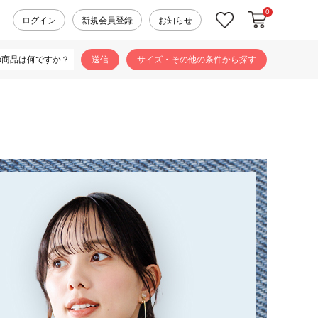
0
カートに入れ
お気に入り
ログイン
新規会員登録
お知らせ
サイズ・その他の条件から探す