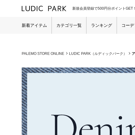
新規会員登録で500円分ポイントGET
新着アイテム
カテゴリ一覧
ランキング
コーデ
PALEMO STORE ONLINE
LUDIC PARK（ルディックパーク）