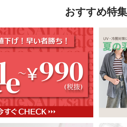
おすすめ特