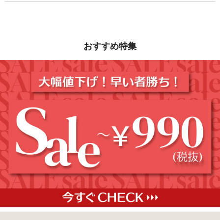
おすすめ特集