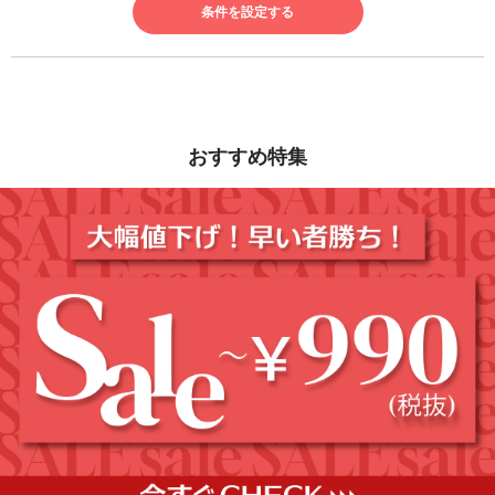
条件を設定する
おすすめ特集