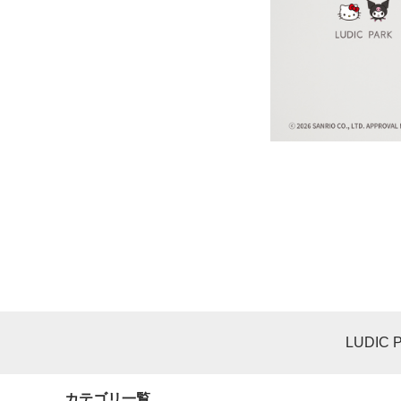
LUDIC 
カテゴリ一覧