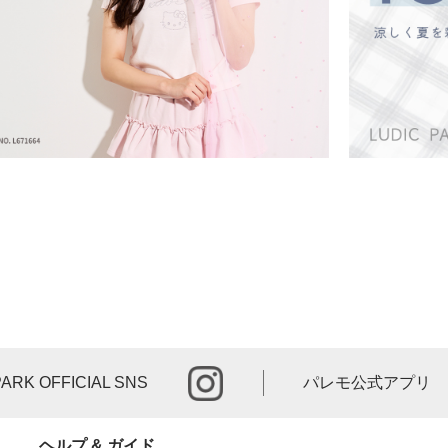
instagram
PARK OFFICIAL SNS
パレモ公式アプリ
ヘルプ & ガイド