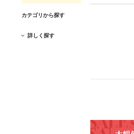
カテゴリから探す
詳しく探す