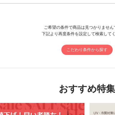
ご希望の条件で商品は見つかりません
下記より再度条件を設定して検索して
こだわり条件から探す
おすすめ特