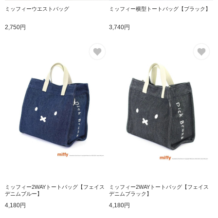
ミッフィーウエストバッグ
ミッフィー横型トートバッグ【ブラック】
2,750円
3,740円
お気に入り
お
ミッフィー2WAYトートバッグ【フェイス
ミッフィー2WAYトートバッグ【フェイス
デニムブルー】
デニムブラック】
4,180円
4,180円