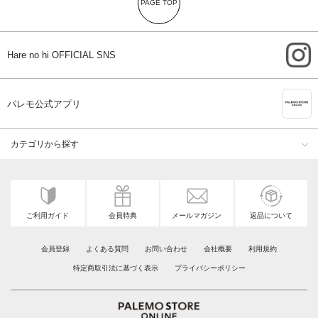
PAGE TOP
i
Hare no hi OFFICIAL SNS
A
パレモ公式アプリ
カテゴリから探す
ご利用ガイド
会員特典
メールマガジン
返品について
会員登録
よくある質問
お問い合わせ
会社概要
利用規約
特定商取引法に基づく表示
プライバシーポリシー