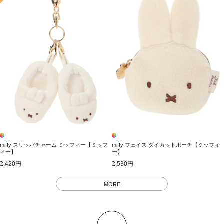
miffy スリッパチャーム ミッフィー【ミッフ
miffy フェイス ダイカットポーチ【ミッフィ
ィー】
ー】
2,420円
2,530円
MORE