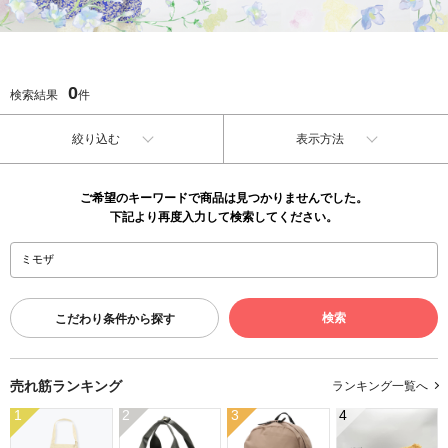
0
検索結果
件
絞り込む
表示方法
ご希望のキーワードで商品は見つかりませんでした。
下記より再度入力して検索してください。
こだわり条件から探す
売れ筋ランキング
ランキング一覧へ
1
2
3
4