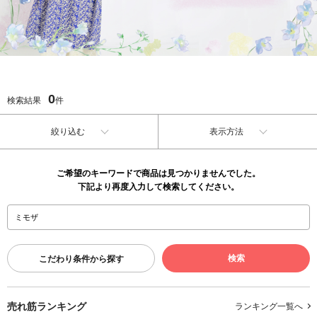
0
検索結果
件
絞り込む
表示方法
ご希望のキーワードで商品は見つかりませんでした。
下記より再度入力して検索してください。
こだわり条件から探す
売れ筋ランキング
ランキング一覧へ