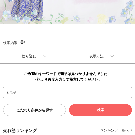
0
検索結果
件
絞り込む
表示方法
ご希望のキーワードで商品は見つかりませんでした。
下記より再度入力して検索してください。
こだわり条件から探す
売れ筋ランキング
ランキング一覧へ