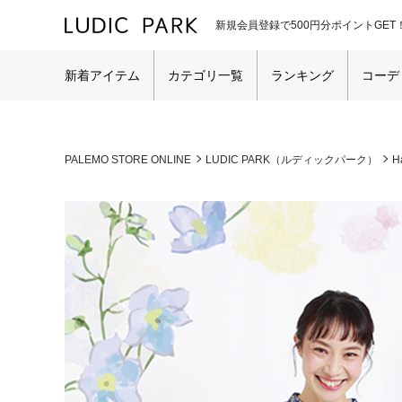
新規会員登録で500円分ポイントGET
新着アイテム
カテゴリ一覧
ランキング
コーデ
PALEMO STORE ONLINE
LUDIC PARK（ルディックパーク）
H