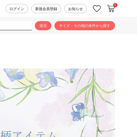
0
カートに入れ
お気に入り
ログイン
新規会員登録
お知らせ
サイズ・その他の条件から探す