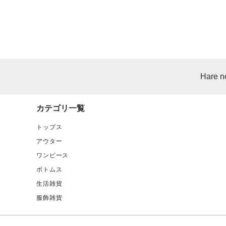
Hare n
カテゴリ一覧
トップス
アウター
ワンピース
ボトムス
生活雑貨
服飾雑貨