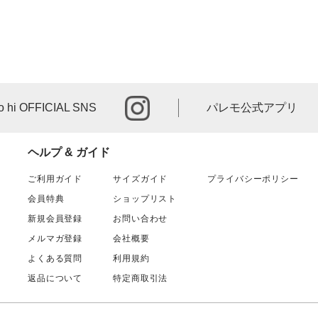
instagram
o hi OFFICIAL SNS
パレモ公式アプリ
ヘルプ & ガイド
ご利用ガイド
サイズガイド
プライバシーポリシー
会員特典
ショップリスト
新規会員登録
お問い合わせ
メルマガ登録
会社概要
よくある質問
利用規約
返品について
特定商取引法