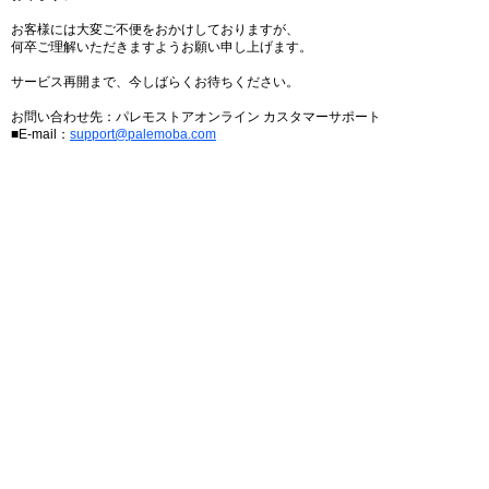
お客様には大変ご不便をおかけしておりますが、
何卒ご理解いただきますようお願い申し上げます。
サービス再開まで、今しばらくお待ちください。
お問い合わせ先：パレモストアオンライン カスタマーサポート
■E-mail：
support@palemoba.com