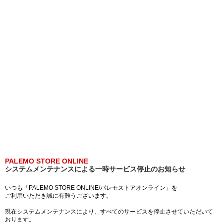
PALEMO STORE ONLINE
システムメンテナンスによる一時サービス停止のお知らせ
いつも「PALEMO STORE ONLINE/パレモストアオンライン」を
ご利用いただき誠に有難うございます。
現在システムメンテナンスにより、すべてのサービスを停止させていただいて
おります。