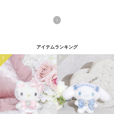
1
アイテムランキング
1
2