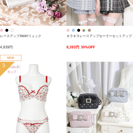
レースアップ3WAYリュック
キラキラレースアップセーラーセットアップ
4,939円
8,393円
30%OFF
NEW
3
4