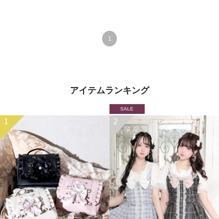
1
アイテムランキング
SALE
1
2