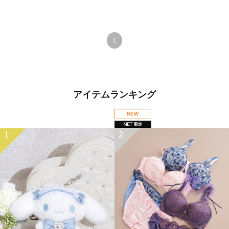
1
アイテムランキング
NEW
1
2