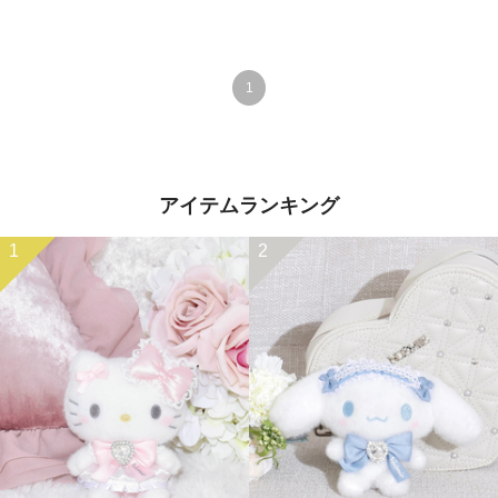
1
アイテムランキング
1
2