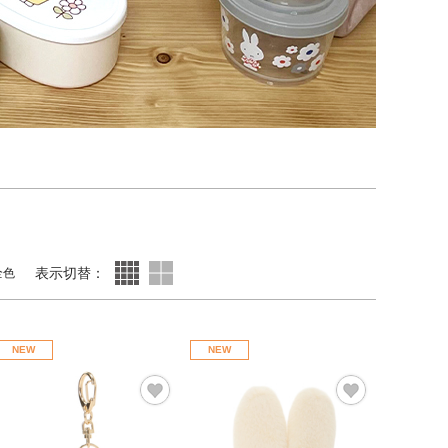
表示切替：
全色
NEW
NEW