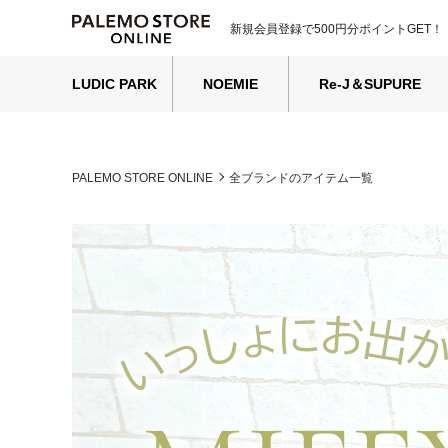
新規会員登録で500円分ポイントGET！
LUDIC PARK
NOEMIE
Re-J＆SUPURE
PALEMO STORE ONLINE
全ブランドのアイテム一覧