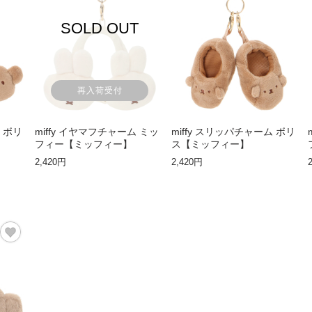
SOLD OUT
再入荷受付
ム ボリ
miffy イヤマフチャーム ミッ
miffy スリッパチャーム ボリ
フィー【ミッフィー】
ス【ミッフィー】
2,420円
2,420円