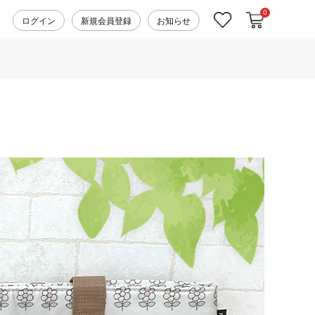
0
カートに入れ
お気に入り
ログイン
新規会員登録
お知らせ